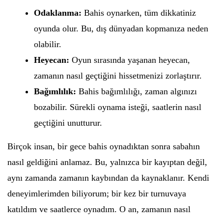
Odaklanma:
Bahis oynarken, tüm dikkatiniz
oyunda olur. Bu, dış dünyadan kopmanıza neden
olabilir.
Heyecan:
Oyun sırasında yaşanan heyecan,
zamanın nasıl geçtiğini hissetmenizi zorlaştırır.
Bağımlılık:
Bahis bağımlılığı, zaman algınızı
bozabilir. Sürekli oynama isteği, saatlerin nasıl
geçtiğini unutturur.
Birçok insan, bir gece bahis oynadıktan sonra sabahın
nasıl geldiğini anlamaz. Bu, yalnızca bir kayıptan değil,
aynı zamanda zamanın kaybından da kaynaklanır. Kendi
deneyimlerimden biliyorum; bir kez bir turnuvaya
katıldım ve saatlerce oynadım. O an, zamanın nasıl