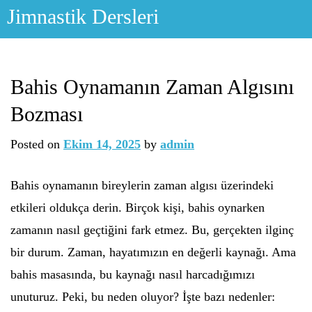
Skip
Jimnastik Dersleri
to
content
Bahis Oynamanın Zaman Algısını
Bozması
Posted on
Ekim 14, 2025
by
admin
Bahis oynamanın bireylerin zaman algısı üzerindeki
etkileri oldukça derin. Birçok kişi, bahis oynarken
zamanın nasıl geçtiğini fark etmez. Bu, gerçekten ilginç
bir durum. Zaman, hayatımızın en değerli kaynağı. Ama
bahis masasında, bu kaynağı nasıl harcadığımızı
unuturuz. Peki, bu neden oluyor? İşte bazı nedenler: