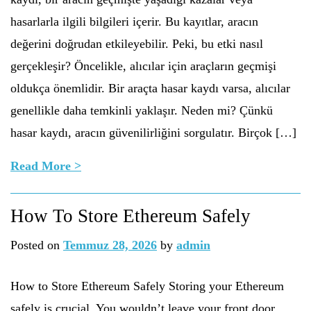
hasarlarla ilgili bilgileri içerir. Bu kayıtlar, aracın
değerini doğrudan etkileyebilir. Peki, bu etki nasıl
gerçekleşir? Öncelikle, alıcılar için araçların geçmişi
oldukça önemlidir. Bir araçta hasar kaydı varsa, alıcılar
genellikle daha temkinli yaklaşır. Neden mi? Çünkü
hasar kaydı, aracın güvenilirliğini sorgulatır. Birçok […]
Read More >
How To Store Ethereum Safely
Posted on
Temmuz 28, 2026
by
admin
How to Store Ethereum Safely Storing your Ethereum
safely is crucial. You wouldn’t leave your front door