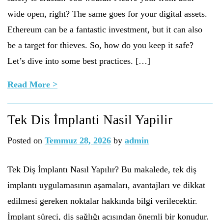
wide open, right? The same goes for your digital assets.
Ethereum can be a fantastic investment, but it can also
be a target for thieves. So, how do you keep it safe?
Let’s dive into some best practices. […]
Read More >
Tek Dis İmplanti Nasil Yapilir
Posted on
Temmuz 28, 2026
by
admin
Tek Diş İmplantı Nasıl Yapılır? Bu makalede, tek diş
implantı uygulamasının aşamaları, avantajları ve dikkat
edilmesi gereken noktalar hakkında bilgi verilecektir.
İmplant süreci, diş sağlığı açısından önemli bir konudur.