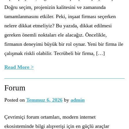
Doğru seçim, projenizin kalitesini ve zamanında
tamamlanmasını etkiler. Peki, inşaat firması seçerken
nelere dikkat etmeliyiz? Bu yazıda, dikkat edilmesi
gereken önemli noktaları ele alacağız. Öncelikle,
firmanın deneyimi büyük bir rol oynar. Yeni bir firma ile
çalışmak riskli olabilir. Tecrübeli bir firma, […]
Read More >
Forum
Posted on
Temmuz 6, 2026
by
admin
Çevrimiçi forum ortamları, modern internet
ekosisteminde bilgi alışverişi için en güçlü araçlar