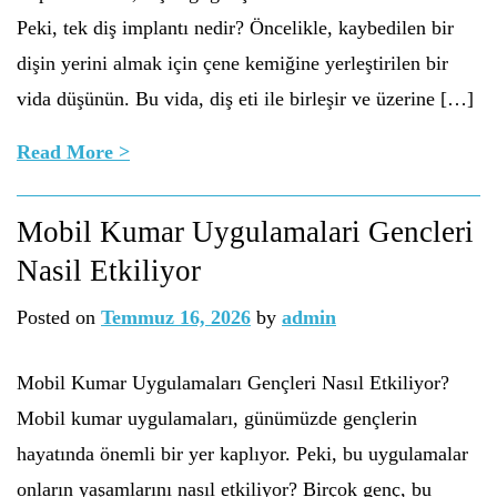
Peki, tek diş implantı nedir? Öncelikle, kaybedilen bir
dişin yerini almak için çene kemiğine yerleştirilen bir
vida düşünün. Bu vida, diş eti ile birleşir ve üzerine […]
Read More >
Mobil Kumar Uygulamalari Gencleri
Nasil Etkiliyor
Posted on
Temmuz 16, 2026
by
admin
Mobil Kumar Uygulamaları Gençleri Nasıl Etkiliyor?
Mobil kumar uygulamaları, günümüzde gençlerin
hayatında önemli bir yer kaplıyor. Peki, bu uygulamalar
onların yaşamlarını nasıl etkiliyor? Birçok genç, bu