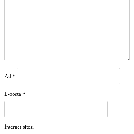
Ad
*
E-posta
*
İnternet sitesi