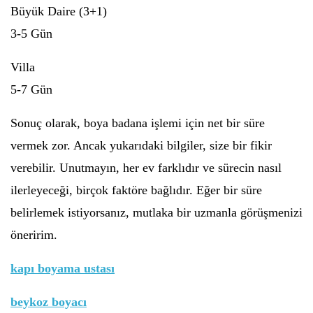
Büyük Daire (3+1)
3-5 Gün
Villa
5-7 Gün
Sonuç olarak, boya badana işlemi için net bir süre
vermek zor. Ancak yukarıdaki bilgiler, size bir fikir
verebilir. Unutmayın, her ev farklıdır ve sürecin nasıl
ilerleyeceği, birçok faktöre bağlıdır. Eğer bir süre
belirlemek istiyorsanız, mutlaka bir uzmanla görüşmenizi
öneririm.
kapı boyama ustası
beykoz boyacı