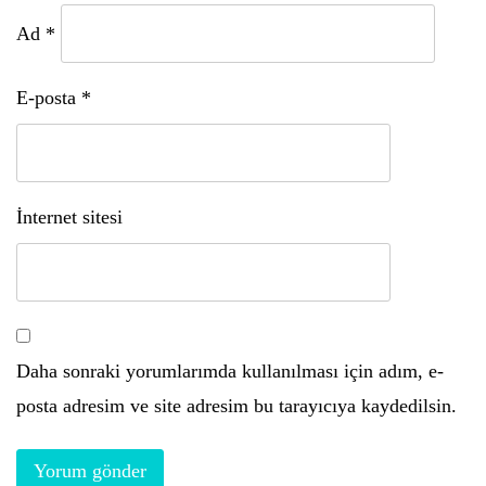
Ad
*
E-posta
*
İnternet sitesi
Daha sonraki yorumlarımda kullanılması için adım, e-
posta adresim ve site adresim bu tarayıcıya kaydedilsin.