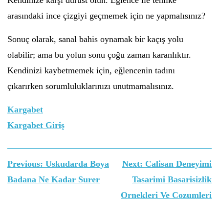
Kendinize karşı dürüst olun. Eğlence ile tehlike
arasındaki ince çizgiyi geçmemek için ne yapmalısınız?
Sonuç olarak, sanal bahis oynamak bir kaçış yolu
olabilir; ama bu yolun sonu çoğu zaman karanlıktır.
Kendinizi kaybetmemek için, eğlencenin tadını
çıkarırken sorumluluklarınızı unutmamalısınız.
Kargabet
Kargabet Giriş
Yazı
Previous:
Uskudarda Boya
Next:
Calisan Deneyimi
gezinmesi
Badana Ne Kadar Surer
Tasarimi Basarisizlik
Ornekleri Ve Cozumleri