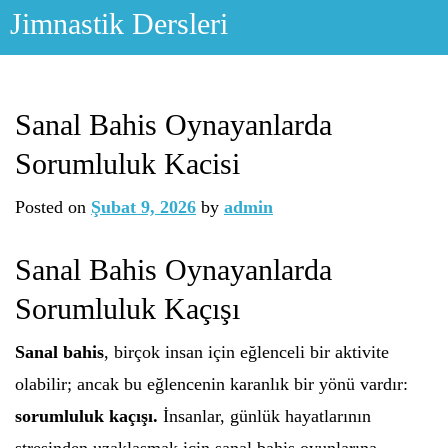
Skip
Jimnastik Dersleri
to
content
Sanal Bahis Oynayanlarda
Sorumluluk Kacisi
Posted on
Şubat 9, 2026
by
admin
Sanal Bahis Oynayanlarda
Sorumluluk Kaçışı
Sanal bahis
, birçok insan için eğlenceli bir aktivite
olabilir; ancak bu eğlencenin karanlık bir yönü vardır:
sorumluluk kaçışı.
İnsanlar, günlük hayatlarının