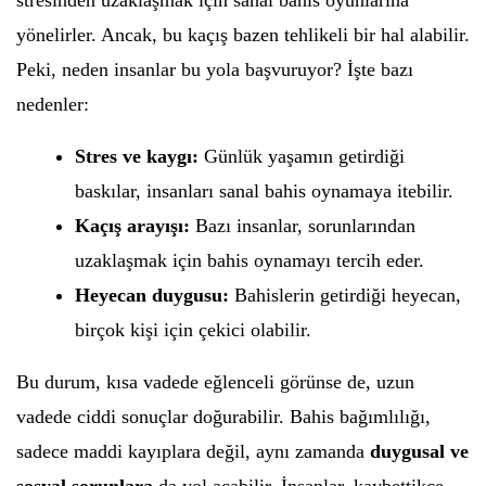
stresinden uzaklaşmak için sanal bahis oyunlarına
yönelirler. Ancak, bu kaçış bazen tehlikeli bir hal alabilir.
Peki, neden insanlar bu yola başvuruyor? İşte bazı
nedenler:
Stres ve kaygı:
Günlük yaşamın getirdiği
baskılar, insanları sanal bahis oynamaya itebilir.
Kaçış arayışı:
Bazı insanlar, sorunlarından
uzaklaşmak için bahis oynamayı tercih eder.
Heyecan duygusu:
Bahislerin getirdiği heyecan,
birçok kişi için çekici olabilir.
Bu durum, kısa vadede eğlenceli görünse de, uzun
vadede ciddi sonuçlar doğurabilir. Bahis bağımlılığı,
sadece maddi kayıplara değil, aynı zamanda
duygusal ve