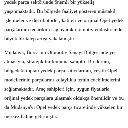
yedek parça sektöründe önemli bir yükseliş
yaşanmaktadır. Bu bölgede faaliyet gösteren müstakil
işletmeler ve distribütörler, kaliteli ve orijinal Opel yedek
parçalarının tedarikini sağlayarak otomotiv endüstrisinde
büyük bir talep artışı yakalamıştır.
Mudanya, Bursa'nın Otomotiv Sanayi Bölgesi'nde yer
almasıyla, stratejik bir konuma sahiptir. Bu durum,
bölgedeki toptan yedek parça satıcılarının, çeşitli Opel
modellerinin parçalarını kolaylıkla temin edebilmelerini
sağlamaktadır. Araç sahipleri için, uygun fiyatlarla
orijinal yedek parçalara ulaşmak oldukça önemlidir ve bu
da Mudanya'yı Opel yedek parça ticaretinde yükselen bir
merkez haline getirmiştir.