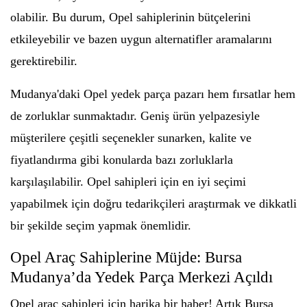
olabilir. Bu durum, Opel sahiplerinin bütçelerini
etkileyebilir ve bazen uygun alternatifler aramalarını
gerektirebilir.
Mudanya'daki Opel yedek parça pazarı hem fırsatlar hem
de zorluklar sunmaktadır. Geniş ürün yelpazesiyle
müşterilere çeşitli seçenekler sunarken, kalite ve
fiyatlandırma gibi konularda bazı zorluklarla
karşılaşılabilir. Opel sahipleri için en iyi seçimi
yapabilmek için doğru tedarikçileri araştırmak ve dikkatli
bir şekilde seçim yapmak önemlidir.
Opel Araç Sahiplerine Müjde: Bursa
Mudanya’da Yedek Parça Merkezi Açıldı
Opel araç sahipleri için harika bir haber! Artık Bursa