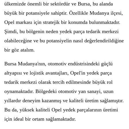
ülkemizde önemli bir sektördür ve Bursa, bu alanda
büyük bir potansiyele sahiptir. Özellikle Mudanya ilçesi,
Opel markası için stratejik bir konumda bulunmaktadır.
Şimdi, bu bölgenin neden yedek parça tedarik merkezi
olabileceğine ve bu potansiyelin nasıl değerlendirildiğine
bir göz atalım.
Bursa Mudanya'nın, otomotiv endüstrisindeki güçlü
altyapısı ve lojistik avantajları, Opel'in yedek parça
tedarik merkezi olarak tercih edilmesinde büyük rol
oynamaktadır. Bölgedeki otomotiv yan sanayi, uzun
yıllardır deneyim kazanmış ve kaliteli üretim sağlamıştır.
Bu da, yüksek kaliteli Opel yedek parçalarının üretimi
için ideal bir ortam sağlamaktadır.