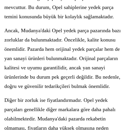
mevcuttur. Bu durum, Opel sahiplerine yedek parça
temini konusunda büyük bir kolaylık sağlamaktadır.
Ancak, Mudanya'daki Opel yedek parça pazarında bazı
zorluklar da bulunmaktadır. Öncelikle, kalite konusu
önemlidir. Pazarda hem orijinal yedek parçalar hem de
yan sanayi ürünleri bulunmaktadır. Orijinal parçaların
kalitesi ve uyumu garantilidir, ancak yan sanayi
ürünlerinde bu durum pek geçerli değildir. Bu nedenle,
doğru ve güvenilir tedarikçileri bulmak önemlidir.
Diğer bir zorluk ise fiyatlandırmadır. Opel yedek
parçaları genellikle diğer markalara göre daha pahalı
olabilmektedir. Mudanya'daki pazarda rekabetin
olmaması, fiyatların daha yüksek olmasına neden