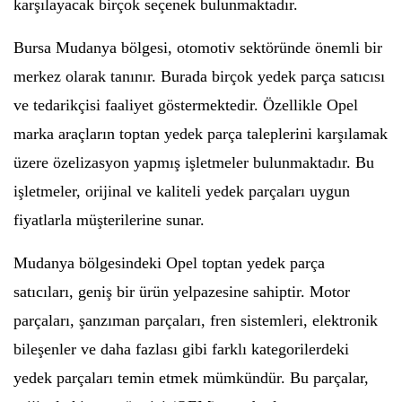
karşılayacak birçok seçenek bulunmaktadır.
Bursa Mudanya bölgesi, otomotiv sektöründe önemli bir
merkez olarak tanınır. Burada birçok yedek parça satıcısı
ve tedarikçisi faaliyet göstermektedir. Özellikle Opel
marka araçların toptan yedek parça taleplerini karşılamak
üzere özelizasyon yapmış işletmeler bulunmaktadır. Bu
işletmeler, orijinal ve kaliteli yedek parçaları uygun
fiyatlarla müşterilerine sunar.
Mudanya bölgesindeki Opel toptan yedek parça
satıcıları, geniş bir ürün yelpazesine sahiptir. Motor
parçaları, şanzıman parçaları, fren sistemleri, elektronik
bileşenler ve daha fazlası gibi farklı kategorilerdeki
yedek parçaları temin etmek mümkündür. Bu parçalar,