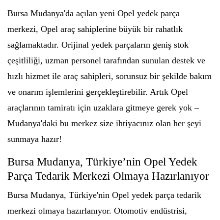
Bursa Mudanya'da açılan yeni Opel yedek parça
merkezi, Opel araç sahiplerine büyük bir rahatlık
sağlamaktadır. Orijinal yedek parçaların geniş stok
çeşitliliği, uzman personel tarafından sunulan destek ve
hızlı hizmet ile araç sahipleri, sorunsuz bir şekilde bakım
ve onarım işlemlerini gerçekleştirebilir. Artık Opel
araçlarının tamiratı için uzaklara gitmeye gerek yok –
Mudanya'daki bu merkez size ihtiyacınız olan her şeyi
sunmaya hazır!
Bursa Mudanya, Türkiye’nin Opel Yedek
Parça Tedarik Merkezi Olmaya Hazırlanıyor
Bursa Mudanya, Türkiye'nin Opel yedek parça tedarik
merkezi olmaya hazırlanıyor. Otomotiv endüstrisi,