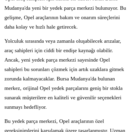
Mudanya'da yeni bir yedek parça merkezi bulunuyor. Bu
gelişme, Opel araçlarının bakım ve onarım süreçlerini
daha kolay ve hızlı hale getirecek.
Yolculuk sırasında veya zamanla oluşabilecek arızalar,
araç sahipleri için ciddi bir endişe kaynağı olabilir.
Ancak, yeni yedek parça merkezi sayesinde Opel
sahipleri bu sorunları çözmek için artık uzaklara gitmek
zorunda kalmayacaklar. Bursa Mudanya'da bulunan
merkez, orijinal Opel yedek parçalarını geniş bir stokla
sunarak müşterilere en kaliteli ve güvenilir seçenekleri
sunmayı hedefliyor.
Bu yedek parça merkezi, Opel araçlarının özel
gereksinimlerini karşılamak üzere tasarlanmıştır. Uzman