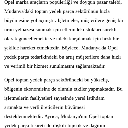
Opel marka araçların popülerliği ve doygun pazar talebi,
Mudanya'daki toptan yedek parça sektörünün hızla
büyümesine yol açmıştır. İşletmeler, müşterilere geniş bir
ürün yelpazesi sunmak için ellerindeki stokları sürekli
olarak güncellemekte ve talebi karşılamak için hızlı bir
şekilde hareket etmektedir. Böylece, Mudanya'da Opel
yedek parça tedarikindeki bu artış müşterilere daha hızlı
ve verimli bir hizmet sunulmasını sağlamaktadır.
Opel toptan yedek parça sektöründeki bu yükseliş,
bölgenin ekonomisine de olumlu etkiler yapmaktadır. Bu
işletmelerin faaliyetleri sayesinde yerel istihdam
artmakta ve yerli üreticilerin büyümesi
desteklenmektedir. Ayrıca, Mudanya'nın Opel toptan
yedek parça ticareti ile ilişkili lojistik ve dağıtım