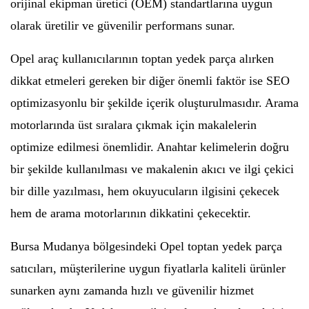
orijinal ekipman üretici (OEM) standartlarına uygun
olarak üretilir ve güvenilir performans sunar.
Opel araç kullanıcılarının toptan yedek parça alırken
dikkat etmeleri gereken bir diğer önemli faktör ise SEO
optimizasyonlu bir şekilde içerik oluşturulmasıdır. Arama
motorlarında üst sıralara çıkmak için makalelerin
optimize edilmesi önemlidir. Anahtar kelimelerin doğru
bir şekilde kullanılması ve makalenin akıcı ve ilgi çekici
bir dille yazılması, hem okuyucuların ilgisini çekecek
hem de arama motorlarının dikkatini çekecektir.
Bursa Mudanya bölgesindeki Opel toptan yedek parça
satıcıları, müşterilerine uygun fiyatlarla kaliteli ürünler
sunarken aynı zamanda hızlı ve güvenilir hizmet