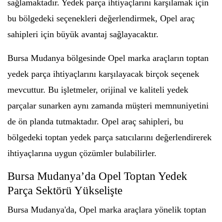
sağlamaktadır. Yedek parça ihtiyaçlarını karşılamak için
bu bölgedeki seçenekleri değerlendirmek, Opel araç
sahipleri için büyük avantaj sağlayacaktır.
Bursa Mudanya bölgesinde Opel marka araçların toptan
yedek parça ihtiyaçlarını karşılayacak birçok seçenek
mevcuttur. Bu işletmeler, orijinal ve kaliteli yedek
parçalar sunarken aynı zamanda müşteri memnuniyetini
de ön planda tutmaktadır. Opel araç sahipleri, bu
bölgedeki toptan yedek parça satıcılarını değerlendirerek
ihtiyaçlarına uygun çözümler bulabilirler.
Bursa Mudanya’da Opel Toptan Yedek
Parça Sektörü Yükselişte
Bursa Mudanya'da, Opel marka araçlara yönelik toptan