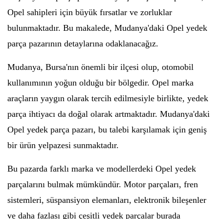
Opel sahipleri için büyük fırsatlar ve zorluklar
bulunmaktadır. Bu makalede, Mudanya'daki Opel yedek
parça pazarının detaylarına odaklanacağız.
Mudanya, Bursa'nın önemli bir ilçesi olup, otomobil
kullanımının yoğun olduğu bir bölgedir. Opel marka
araçların yaygın olarak tercih edilmesiyle birlikte, yedek
parça ihtiyacı da doğal olarak artmaktadır. Mudanya'daki
Opel yedek parça pazarı, bu talebi karşılamak için geniş
bir ürün yelpazesi sunmaktadır.
Bu pazarda farklı marka ve modellerdeki Opel yedek
parçalarını bulmak mümkündür. Motor parçaları, fren
sistemleri, süspansiyon elemanları, elektronik bileşenler
ve daha fazlası gibi çeşitli yedek parçalar burada