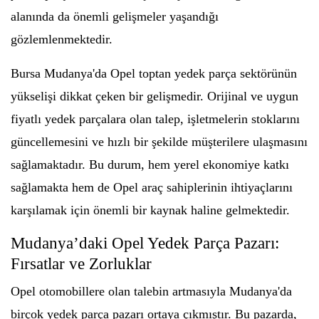
alanında da önemli gelişmeler yaşandığı
gözlemlenmektedir.
Bursa Mudanya'da Opel toptan yedek parça sektörünün
yükselişi dikkat çeken bir gelişmedir. Orijinal ve uygun
fiyatlı yedek parçalara olan talep, işletmelerin stoklarını
güncellemesini ve hızlı bir şekilde müşterilere ulaşmasını
sağlamaktadır. Bu durum, hem yerel ekonomiye katkı
sağlamakta hem de Opel araç sahiplerinin ihtiyaçlarını
karşılamak için önemli bir kaynak haline gelmektedir.
Mudanya’daki Opel Yedek Parça Pazarı:
Fırsatlar ve Zorluklar
Opel otomobillere olan talebin artmasıyla Mudanya'da
birçok yedek parça pazarı ortaya çıkmıştır. Bu pazarda,