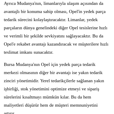
Ayrıca Mudanya'nın, limanlarıyla ulaşım açısından da
avantajlı bir konuma sahip olması, Opel'in yedek parça
tedarik sürecini kolaylaştıracaktır. Limanlar, yedek
parçaların dünya genelindeki diğer Opel tesislerine hızlı
ve verimli bir şekilde sevkiyatını sağlayacaktır. Bu da
Opel'e rekabet avantajı kazandıracak ve müşterilere hızlı
teslimat imkanı sunacaktır.
Bursa Mudanya'nın Opel için yedek parça tedarik
merkezi olmasının diğer bir avantajı ise yakın tedarik
zinciri yönetimidir. Yerel tedarikçilerle sağlanan yakın
işbirliği, stok yönetimini optimize etmeyi ve sipariş
sürelerini kısaltmayı mümkün kılar. Bu da hem
maliyetleri düşürür hem de müşteri memnuniyetini
artırır.