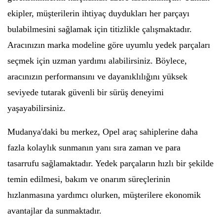
ekipler, müşterilerin ihtiyaç duydukları her parçayı
bulabilmesini sağlamak için titizlikle çalışmaktadır.
Aracınızın marka modeline göre uyumlu yedek parçaları
seçmek için uzman yardımı alabilirsiniz. Böylece,
aracınızın performansını ve dayanıklılığını yüksek
seviyede tutarak güvenli bir sürüş deneyimi
yaşayabilirsiniz.
Mudanya'daki bu merkez, Opel araç sahiplerine daha
fazla kolaylık sunmanın yanı sıra zaman ve para
tasarrufu sağlamaktadır. Yedek parçaların hızlı bir şekilde
temin edilmesi, bakım ve onarım süreçlerinin
hızlanmasına yardımcı olurken, müşterilere ekonomik
avantajlar da sunmaktadır.