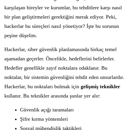
karşılaşan bireyler ve kurumlar, bu tehditlere karşı nasıl
bir plan geliştirmeleri gerektiğini merak ediyor. Peki,
hackerlar bu süreçleri nasıl yönetiyor? İşte bu sorunun
peşine düşelim.
Hackerlar, siber güvenlik planlamasında birkaç temel
aşamadan geçerler. Öncelikle, hedeflerini belirlerler.
Hedefler genellikle zayıf noktalara odaklanır. Bu
noktalar, bir sistemin güvenliğini tehdit eden unsurlardır.
Hackerlar, bu noktaları bulmak için
gelişmiş teknikler
kullanır. Bu teknikler arasında şunlar yer alır:
Güvenlik açığı taramaları
Şifre kırma yöntemleri
Sosyal mühendislik taktikleri