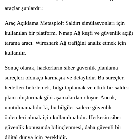
araçlar şunlardır:
Araç Açıklama Metasploit Saldırı simülasyonları için
kullanılan bir platform. Nmap Ağ keşfi ve güvenlik açığı
tarama aracı. Wireshark Ağ trafiğini analiz etmek için
kullanılır.
Sonuç olarak, hackerların siber güvenlik planlama
süreçleri oldukça karmaşık ve detaylıdır. Bu süreçler,
hedefleri belirlemek, bilgi toplamak ve etkili bir saldırı
planı oluşturmak gibi aşamalardan oluşur. Ancak,
unutulmamalıdır ki, bu bilgiler sadece güvenlik
önlemleri almak için kullanılmalıdır. Herkesin siber
güvenlik konusunda bilinçlenmesi, daha güvenli bir
dijital dünya için gereklidir.