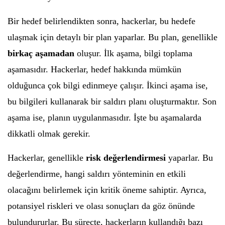
Bir hedef belirlendikten sonra, hackerlar, bu hedefe
ulaşmak için detaylı bir plan yaparlar. Bu plan, genellikle
birkaç aşamadan
oluşur. İlk aşama, bilgi toplama
aşamasıdır. Hackerlar, hedef hakkında mümkün
olduğunca çok bilgi edinmeye çalışır. İkinci aşama ise,
bu bilgileri kullanarak bir saldırı planı oluşturmaktır. Son
aşama ise, planın uygulanmasıdır. İşte bu aşamalarda
dikkatli olmak gerekir.
Hackerlar, genellikle
risk değerlendirmesi
yaparlar. Bu
değerlendirme, hangi saldırı yönteminin en etkili
olacağını belirlemek için kritik öneme sahiptir. Ayrıca,
potansiyel riskleri ve olası sonuçları da göz önünde
bulundururlar. Bu süreçte, hackerların kullandığı bazı