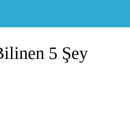
Bilinen 5 Şey