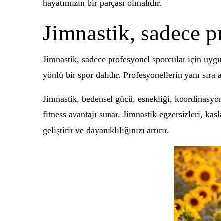
hayatımızın bir parçası olmalıdır.
Jimnastik, sadece p
Jimnastik, sadece profesyonel sporcular için uygu
yönlü bir spor dalıdır. Profesyonellerin yanı sıra 
Jimnastik, bedensel gücü, esnekliği, koordinasyonu
fitness avantajı sunar. Jimnastik egzersizleri, kas
geliştirir ve dayanıklılığınızı artırır.