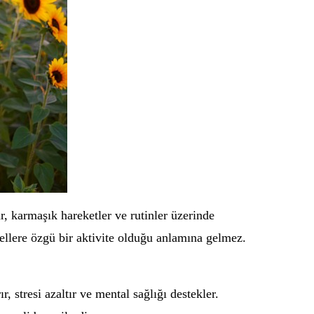
ar, karmaşık hareketler ve rutinler üzerinde
nellere özgü bir aktivite olduğu anlamına gelmez.
, stresi azaltır ve mental sağlığı destekler.