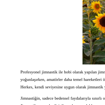
Profesyonel jimnastik ile hobi olarak yapılan jimna
yoğunlaşırken, amatörler daha temel hareketleri ö
Herkes, kendi seviyesine uygun olarak jimnastik ya
Jimnastiğin, sadece bedensel faydalarıyla sınırlı o