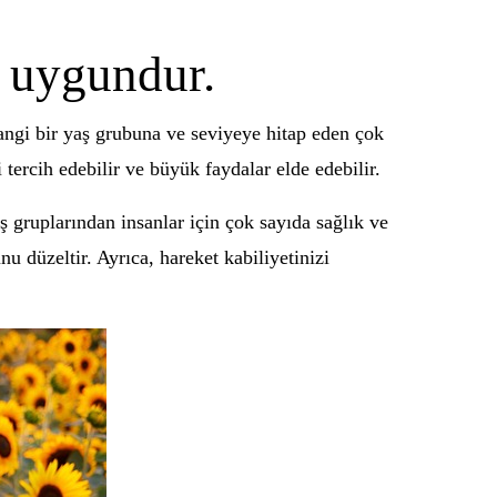
n uygundur.
hangi bir yaş grubuna ve seviyeye hitap eden çok
 tercih edebilir ve büyük faydalar elde edebilir.
ş gruplarından insanlar için çok sayıda sağlık ve
nu düzeltir. Ayrıca, hareket kabiliyetinizi