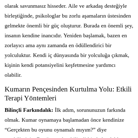
olarak savunmasız hisseder. Aile ve arkadaş desteğiyle
birleştiğinde, psikologlar bu zorlu aşamaların üstesinden
gelmekte önemli bir güç oluşturur. Burada en önemli şey,
insanın kendine inancıdır. Yeniden başlamak, bazen en
zorlayıcı ama aynı zamanda en ödüllendirici bir
yolculuktur. Kendi iç dünyasında bir yolculuğa çıkmak,
kişinin kendi potansiyelini keşfetmesine yardımcı
olabilir.
Kumarın Pençesinden Kurtulma Yolu: Etkili
Terapi Yöntemleri
Bilinçli Farkındalık:
İlk adım, sorununuzun farkında
olmak. Kumar oynamaya başlamadan önce kendinize
“Gerçekten bu oyunu oynamalı mıyım?” diye