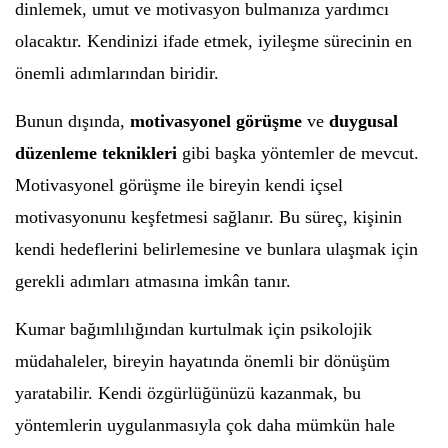
dinlemek, umut ve motivasyon bulmanıza yardımcı
olacaktır. Kendinizi ifade etmek, iyileşme sürecinin en
önemli adımlarından biridir.
Bunun dışında,
motivasyonel görüşme
ve
duygusal
düzenleme teknikleri
gibi başka yöntemler de mevcut.
Motivasyonel görüşme ile bireyin kendi içsel
motivasyonunu keşfetmesi sağlanır. Bu süreç, kişinin
kendi hedeflerini belirlemesine ve bunlara ulaşmak için
gerekli adımları atmasına imkân tanır.
Kumar bağımlılığından kurtulmak için psikolojik
müdahaleler, bireyin hayatında önemli bir dönüşüm
yaratabilir. Kendi özgürlüğünüzü kazanmak, bu
yöntemlerin uygulanmasıyla çok daha mümkün hale