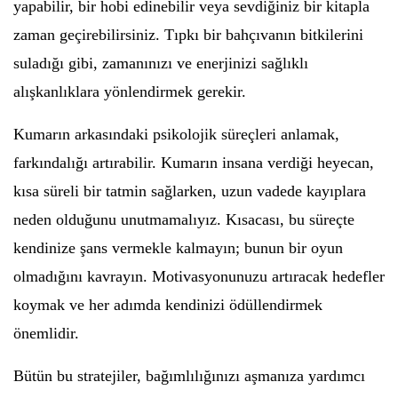
yapabilir, bir hobi edinebilir veya sevdiğiniz bir kitapla
zaman geçirebilirsiniz. Tıpkı bir bahçıvanın bitkilerini
suladığı gibi, zamanınızı ve enerjinizi sağlıklı
alışkanlıklara yönlendirmek gerekir.
Kumarın arkasındaki psikolojik süreçleri anlamak,
farkındalığı artırabilir. Kumarın insana verdiği heyecan,
kısa süreli bir tatmin sağlarken, uzun vadede kayıplara
neden olduğunu unutmamalıyız. Kısacası, bu süreçte
kendinize şans vermekle kalmayın; bunun bir oyun
olmadığını kavrayın. Motivasyonunuzu artıracak hedefler
koymak ve her adımda kendinizi ödüllendirmek
önemlidir.
Bütün bu stratejiler, bağımlılığınızı aşmanıza yardımcı