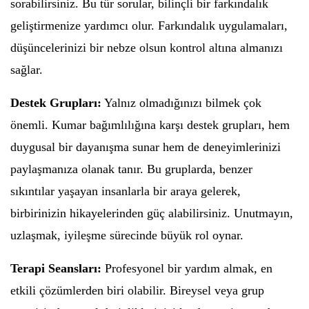
sorabilirsiniz. Bu tür sorular, bilinçli bir farkındalık
geliştirmenize yardımcı olur. Farkındalık uygulamaları,
düşüncelerinizi bir nebze olsun kontrol altına almanızı
sağlar.
Destek Grupları:
Yalnız olmadığınızı bilmek çok
önemli. Kumar bağımlılığına karşı destek grupları, hem
duygusal bir dayanışma sunar hem de deneyimlerinizi
paylaşmanıza olanak tanır. Bu gruplarda, benzer
sıkıntılar yaşayan insanlarla bir araya gelerek,
birbirinizin hikayelerinden güç alabilirsiniz. Unutmayın,
uzlaşmak, iyileşme sürecinde büyük rol oynar.
Terapi Seansları:
Profesyonel bir yardım almak, en
etkili çözümlerden biri olabilir. Bireysel veya grup