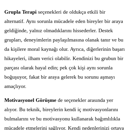
Grupla Terapi
seçenekleri de oldukça etkili bir
alternatif. Aynı sorunla mücadele eden bireyler bir araya
geldiğinde, yalnız olmadıklarını hissederler. Destek
grupları, deneyimlerin paylaşılmasına olanak tanır ve bu
da kişilere moral kaynağı olur. Ayrıca, diğerlerinin başarı
hikayeleri, ilham verici olabilir. Kendinizi bu grubun bir
parçası olarak hayal edin; pek çok kişi aynı sorunla
boğuşuyor, fakat bir araya gelerek bu sorunu aşmayı
amaçlıyor.
Motivasyonel Görüşme
de seçenekler arasında yer
alıyor. Bu teknik, bireylerin kendi iç motivasyonlarını
bulmalarını ve bu motivasyonu kullanarak bağımlılıkla
mücadele etmelerini sağlıyor. Kendi nedenlerinizi ortaya