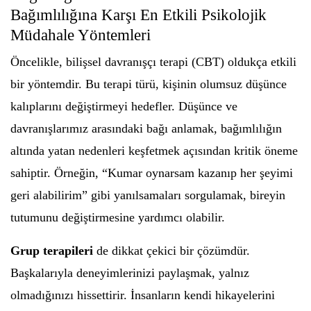
Bağımlılığına Karşı En Etkili Psikolojik
Müdahale Yöntemleri
Öncelikle, bilişsel davranışçı terapi (CBT) oldukça etkili
bir yöntemdir. Bu terapi türü, kişinin olumsuz düşünce
kalıplarını değiştirmeyi hedefler. Düşünce ve
davranışlarımız arasındaki bağı anlamak, bağımlılığın
altında yatan nedenleri keşfetmek açısından kritik öneme
sahiptir. Örneğin, “Kumar oynarsam kazanıp her şeyimi
geri alabilirim” gibi yanılsamaları sorgulamak, bireyin
tutumunu değiştirmesine yardımcı olabilir.
Grup terapileri
de dikkat çekici bir çözümdür.
Başkalarıyla deneyimlerinizi paylaşmak, yalnız
olmadığınızı hissettirir. İnsanların kendi hikayelerini