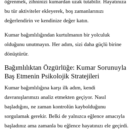
öğrenmek, zihninizi kumardan uzak tutabilir. Hayatınıza
bu tür aktiviteler ekleyerek, boş zamanlarınızı
değerlendirin ve kendinize değer katın.
Kumar bağımlılığından kurtulmanın bir yolculuk
olduğunu unutmayın. Her adım, sizi daha güçlü birine
dönüştürür.
Bağımlılıktan Özgürlüğe: Kumar Sorunuyla
Baş Etmenin Psikolojik Stratejileri
Kumar bağımlılığına karşı ilk adım, kendi
davranışlarımızı analiz etmekten geçiyor. Nasıl
başladığını, ne zaman kontrolün kaybolduğunu
sorgulamak gerekir. Belki de yalnızca eğlence amacıyla
başladınız ama zamanla bu eğlence hayatınızı ele geçirdi.