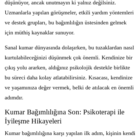
düşünüyor, ancak unutmayın ki yalnız değilsiniz.
Uzmanlarla yapılan görüşmeler, etkili yardım yöntemleri
ve destek grupları, bu bağımlılığın üstesinden gelmek
için müthiş kaynaklar sunuyor.
Sanal kumar dünyasında dolaşırken, bu tuzaklardan nasıl
kurtulabileceğinizi düşünmek çok önemli. Kendinize bir
çıkış yolu ararken, aldığınız psikolojik destekle birlikte
bu süreci daha kolay atlatabilirsiniz. Kısacası, kendinize
ve yaşamınıza değer vermek, belki de atılacak en önemli
adımdır.
Kumar Bağımlılığına Son: Psikoterapi ile
İyileşme Hikayeleri
Kumar bağımlılığına karşı yapılan ilk adım, kişinin kendi