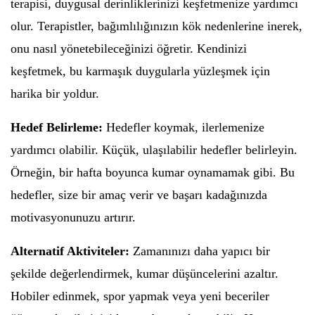
terapisi, duygusal derinliklerinizi keşfetmenize yardımcı
olur. Terapistler, bağımlılığınızın kök nedenlerine inerek,
onu nasıl yönetebileceğinizi öğretir. Kendinizi
keşfetmek, bu karmaşık duygularla yüzleşmek için
harika bir yoldur.
Hedef Belirleme:
Hedefler koymak, ilerlemenize
yardımcı olabilir. Küçük, ulaşılabilir hedefler belirleyin.
Örneğin, bir hafta boyunca kumar oynamamak gibi. Bu
hedefler, size bir amaç verir ve başarı kadağınızda
motivasyonunuzu artırır.
Alternatif Aktiviteler:
Zamanınızı daha yapıcı bir
şekilde değerlendirmek, kumar düşüncelerini azaltır.
Hobiler edinmek, spor yapmak veya yeni beceriler