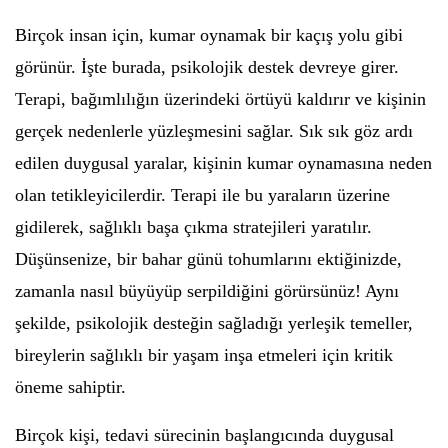
Birçok insan için, kumar oynamak bir kaçış yolu gibi
görünür. İşte burada, psikolojik destek devreye girer.
Terapi, bağımlılığın üzerindeki örtüyü kaldırır ve kişinin
gerçek nedenlerle yüzleşmesini sağlar. Sık sık göz ardı
edilen duygusal yaralar, kişinin kumar oynamasına neden
olan tetikleyicilerdir. Terapi ile bu yaraların üzerine
gidilerek, sağlıklı başa çıkma stratejileri yaratılır.
Düşünsenize, bir bahar günü tohumlarını ektiğinizde,
zamanla nasıl büyüyüp serpildiğini görürsünüz! Aynı
şekilde, psikolojik desteğin sağladığı yerleşik temeller,
bireylerin sağlıklı bir yaşam inşa etmeleri için kritik
öneme sahiptir.
Birçok kişi, tedavi sürecinin başlangıcında duygusal