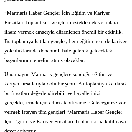
“Marmaris Haber Gençler İçin Eğitim ve Kariyer
Fırsatları Toplantısı”, gençleri desteklemek ve onlara
ilham vermek amacıyla düzenlenen önemli bir etkinlik.
Bu toplantıya katılan gençler, hem eğitim hem de kariyer
yolculuklarında donanımlı hale gelerek gelecekteki
başarılarının temelini atmış olacaklar.
Unutmayın, Marmaris gençlere sunduğu eğitim ve
kariyer fırsatlarıyla dolu bir şehir. Bu toplantıya katılarak
bu fırsatları değerlendirebilir ve hayallerinizi
gerçekleştirmek için adım atabilirsiniz. Geleceğinize yön
vermek isteyen tüm gençleri “Marmaris Haber Gençler
İçin Eğitim ve Kariyer Fırsatları Toplantısı”na katılmaya
davet ediyoruz.