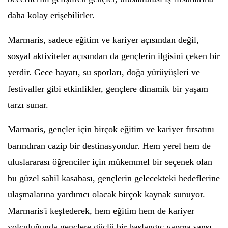
daha kolay erişebilirler.
Marmaris, sadece eğitim ve kariyer açısından değil,
sosyal aktiviteler açısından da gençlerin ilgisini çeken bir
yerdir. Gece hayatı, su sporları, doğa yürüyüşleri ve
festivaller gibi etkinlikler, gençlere dinamik bir yaşam
tarzı sunar.
Marmaris, gençler için birçok eğitim ve kariyer fırsatını
barındıran cazip bir destinasyondur. Hem yerel hem de
uluslararası öğrenciler için mükemmel bir seçenek olan
bu güzel sahil kasabası, gençlerin gelecekteki hedeflerine
ulaşmalarına yardımcı olacak birçok kaynak sunuyor.
Marmaris'i keşfederek, hem eğitim hem de kariyer
yolculuğunda gençlere güçlü bir başlangıç yapma şansı