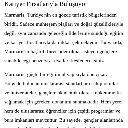
Kariyer Fırsatlarıyla Buluşuyor
Marmaris, Türkiye'nin en gözde turistik bölgelerinden
biridir. Sadece muhteşem plajları ve doğal güzellikleriyle
değil, aynı zamanda geleceğin liderlerine sunduğu eğitim
ve kariyer fırsatlarıyla da dikkat çekmektedir. Bu yazıda,
Marmaris'in başarılı birer lider olmak isteyen gençlere
sunabileceği benzersiz fırsatları keşfedeceksiniz.
Marmaris, güçlü bir eğitim altyapısıyla öne çıkar.
Bölgede bulunan uluslararası standartlara sahip okullar
ve üniversiteler, gençlere akademik olarak mükemmellik
sağlamak için gereken donanımı sunmaktadır. Hem yerel
hem de uluslararası öğrenciler için çeşitli programlar ve
burs imkanları mevcuttur. Bu sayede, gençler alanlarında