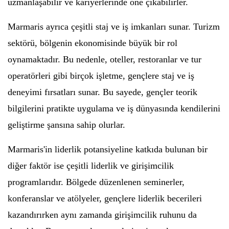
uzmanlaşabilir ve kariyerlerinde öne çıkabilirler.
Marmaris ayrıca çeşitli staj ve iş imkanları sunar. Turizm
sektörü, bölgenin ekonomisinde büyük bir rol
oynamaktadır. Bu nedenle, oteller, restoranlar ve tur
operatörleri gibi birçok işletme, gençlere staj ve iş
deneyimi fırsatları sunar. Bu sayede, gençler teorik
bilgilerini pratikte uygulama ve iş dünyasında kendilerini
geliştirme şansına sahip olurlar.
Marmaris'in liderlik potansiyeline katkıda bulunan bir
diğer faktör ise çeşitli liderlik ve girişimcilik
programlarıdır. Bölgede düzenlenen seminerler,
konferanslar ve atölyeler, gençlere liderlik becerileri
kazandırırken aynı zamanda girişimcilik ruhunu da