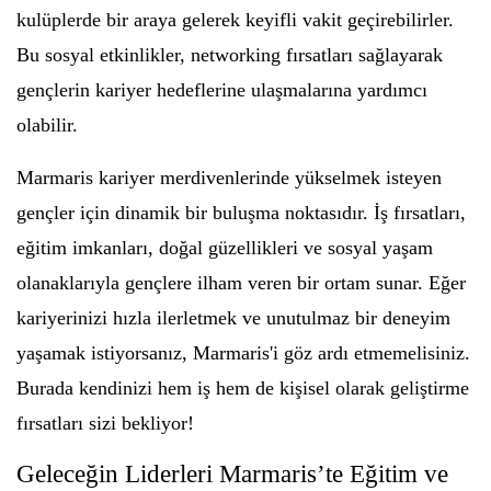
kulüplerde bir araya gelerek keyifli vakit geçirebilirler.
Bu sosyal etkinlikler, networking fırsatları sağlayarak
gençlerin kariyer hedeflerine ulaşmalarına yardımcı
olabilir.
Marmaris kariyer merdivenlerinde yükselmek isteyen
gençler için dinamik bir buluşma noktasıdır. İş fırsatları,
eğitim imkanları, doğal güzellikleri ve sosyal yaşam
olanaklarıyla gençlere ilham veren bir ortam sunar. Eğer
kariyerinizi hızla ilerletmek ve unutulmaz bir deneyim
yaşamak istiyorsanız, Marmaris'i göz ardı etmemelisiniz.
Burada kendinizi hem iş hem de kişisel olarak geliştirme
fırsatları sizi bekliyor!
Geleceğin Liderleri Marmaris’te Eğitim ve