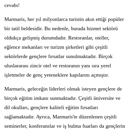
cevabı!
Marmaris, her yıl milyonlarca turistin akın ettiği popüler
bir tatil beldesidir. Bu nedenle, burada hizmet sektörü
oldukça gelişmiş durumdadır. Restoranlar, oteller,
eğlence mekanları ve turizm şirketleri gibi çeşitli
sektörlerde gençlere fırsatlar sunulmaktadır. Birçok
uluslararası zincir otel ve restoranın yanı sıra yerel
işletmeler de genç yeteneklere kapılarını açmıştır.
Marmaris, geleceğin liderleri olmak isteyen gençlere de
birçok eğitim imkanı sunmaktadır. Çeşitli üniversite ve
dil okulları, gençlere kaliteli eğitim fırsatları
sağlamaktadır. Ayrıca, Marmaris'te düzenlenen çeşitli
seminerler, konferanslar ve iş bulma fuarları da gençlerin