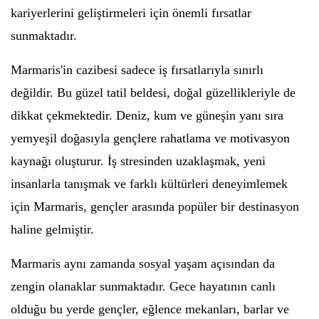
kariyerlerini geliştirmeleri için önemli fırsatlar
sunmaktadır.
Marmaris'in cazibesi sadece iş fırsatlarıyla sınırlı
değildir. Bu güzel tatil beldesi, doğal güzellikleriyle de
dikkat çekmektedir. Deniz, kum ve güneşin yanı sıra
yemyeşil doğasıyla gençlere rahatlama ve motivasyon
kaynağı oluşturur. İş stresinden uzaklaşmak, yeni
insanlarla tanışmak ve farklı kültürleri deneyimlemek
için Marmaris, gençler arasında popüler bir destinasyon
haline gelmiştir.
Marmaris aynı zamanda sosyal yaşam açısından da
zengin olanaklar sunmaktadır. Gece hayatının canlı
olduğu bu yerde gençler, eğlence mekanları, barlar ve