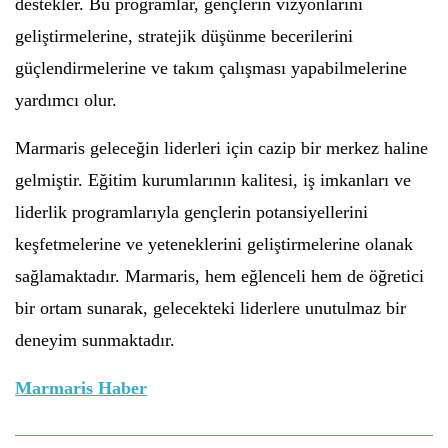
destekler. Bu programlar, gençlerin vizyonlarını
geliştirmelerine, stratejik düşünme becerilerini
güçlendirmelerine ve takım çalışması yapabilmelerine
yardımcı olur.
Marmaris geleceğin liderleri için cazip bir merkez haline
gelmiştir. Eğitim kurumlarının kalitesi, iş imkanları ve
liderlik programlarıyla gençlerin potansiyellerini
keşfetmelerine ve yeteneklerini geliştirmelerine olanak
sağlamaktadır. Marmaris, hem eğlenceli hem de öğretici
bir ortam sunarak, gelecekteki liderlere unutulmaz bir
deneyim sunmaktadır.
Marmaris Haber