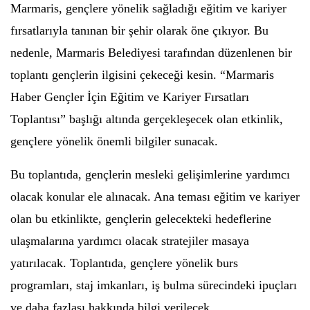
Marmaris, gençlere yönelik sağladığı eğitim ve kariyer
fırsatlarıyla tanınan bir şehir olarak öne çıkıyor. Bu
nedenle, Marmaris Belediyesi tarafından düzenlenen bir
toplantı gençlerin ilgisini çekeceği kesin. “Marmaris
Haber Gençler İçin Eğitim ve Kariyer Fırsatları
Toplantısı” başlığı altında gerçekleşecek olan etkinlik,
gençlere yönelik önemli bilgiler sunacak.
Bu toplantıda, gençlerin mesleki gelişimlerine yardımcı
olacak konular ele alınacak. Ana teması eğitim ve kariyer
olan bu etkinlikte, gençlerin gelecekteki hedeflerine
ulaşmalarına yardımcı olacak stratejiler masaya
yatırılacak. Toplantıda, gençlere yönelik burs
programları, staj imkanları, iş bulma sürecindeki ipuçları
ve daha fazlası hakkında bilgi verilecek.