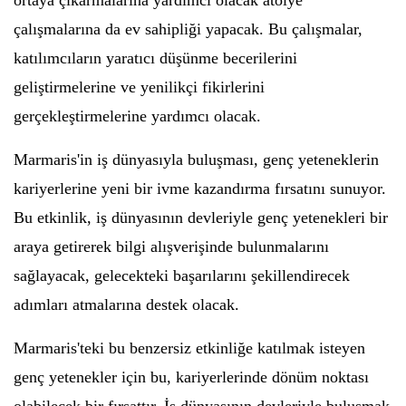
ortaya çıkarmalarına yardımcı olacak atölye
çalışmalarına da ev sahipliği yapacak. Bu çalışmalar,
katılımcıların yaratıcı düşünme becerilerini
geliştirmelerine ve yenilikçi fikirlerini
gerçekleştirmelerine yardımcı olacak.
Marmaris'in iş dünyasıyla buluşması, genç yeteneklerin
kariyerlerine yeni bir ivme kazandırma fırsatını sunuyor.
Bu etkinlik, iş dünyasının devleriyle genç yetenekleri bir
araya getirerek bilgi alışverişinde bulunmalarını
sağlayacak, gelecekteki başarılarını şekillendirecek
adımları atmalarına destek olacak.
Marmaris'teki bu benzersiz etkinliğe katılmak isteyen
genç yetenekler için bu, kariyerlerinde dönüm noktası