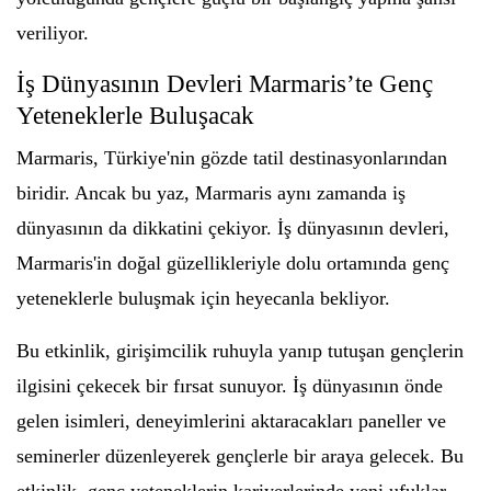
veriliyor.
İş Dünyasının Devleri Marmaris’te Genç
Yeteneklerle Buluşacak
Marmaris, Türkiye'nin gözde tatil destinasyonlarından
biridir. Ancak bu yaz, Marmaris aynı zamanda iş
dünyasının da dikkatini çekiyor. İş dünyasının devleri,
Marmaris'in doğal güzellikleriyle dolu ortamında genç
yeteneklerle buluşmak için heyecanla bekliyor.
Bu etkinlik, girişimcilik ruhuyla yanıp tutuşan gençlerin
ilgisini çekecek bir fırsat sunuyor. İş dünyasının önde
gelen isimleri, deneyimlerini aktaracakları paneller ve
seminerler düzenleyerek gençlerle bir araya gelecek. Bu