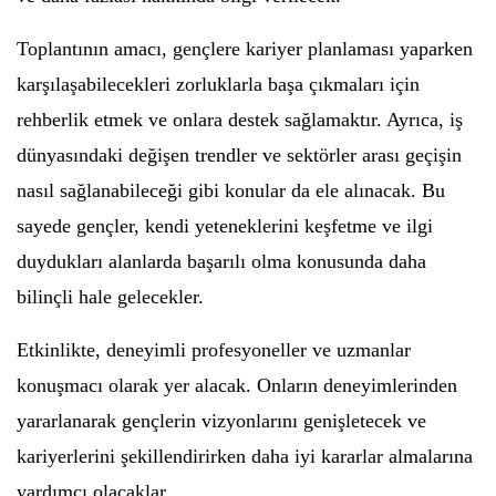
Toplantının amacı, gençlere kariyer planlaması yaparken
karşılaşabilecekleri zorluklarla başa çıkmaları için
rehberlik etmek ve onlara destek sağlamaktır. Ayrıca, iş
dünyasındaki değişen trendler ve sektörler arası geçişin
nasıl sağlanabileceği gibi konular da ele alınacak. Bu
sayede gençler, kendi yeteneklerini keşfetme ve ilgi
duydukları alanlarda başarılı olma konusunda daha
bilinçli hale gelecekler.
Etkinlikte, deneyimli profesyoneller ve uzmanlar
konuşmacı olarak yer alacak. Onların deneyimlerinden
yararlanarak gençlerin vizyonlarını genişletecek ve
kariyerlerini şekillendirirken daha iyi kararlar almalarına
yardımcı olacaklar.