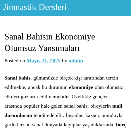
Skip
Jimnastik Dersleri
to
content
Sanal Bahisin Ekonomiye
Olumsuz Yansımaları
Posted on
Mayıs 31, 2025
by
admin
Sanal bahis
, günümüzde birçok kişi tarafından tercih
edilmekte, ancak bu durumun
ekonomiye
olan olumsuz
etkileri göz ardı edilmemelidir. Özellikle gençler
arasında popüler hale gelen sanal bahis, bireylerin
mali
durumlarını
tehdit edebilir. İnsanlar, kazanç umuduyla
girdikleri bu sanal dünyada kayıplar yaşadıklarında,
borç