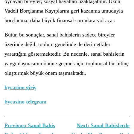
oynayan bireyler, sosyal hayattan uzaklaşabilir. Uzun
Vadeli Borçlanma Kayıplarını geri kazanma umuduyla
borçlanma, daha büyük finansal sorunlara yol açar.
Bütün bu sonuçlar, sanal bahislerin sadece bireyler
üzerinde değil, toplum genelinde de derin etkiler
yarattığını göstermektedir. Bu nedenle, sanal bahislerin
yaygınlaşmasının önüne geçmek için toplumsal bir bilinç
oluşturmak büyük önem taşımaktadır.
bycasino giriş
bycasino telegram
Yazı
Previous:
Sanal Bahis
Next:
Sanal Bahislerde
gezinmesi