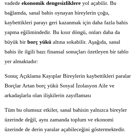
vadede
ekonomik dengesizliklere
yol açabilir. Bu
bağlamda, sanal bahis oynayan bireylerin çoğu,
kaybettikleri parayı geri kazanmak için daha fazla bahis
yapma eğilimindedir. Bu kısır döngü, onları daha da
büyük bir
borç yükü
altına sokabilir. Aşağıda, sanal
bahis ile ilgili bazı finansal sonuçları özetleyen bir tablo
yer almaktadır:
Sonuç Açıklama Kayıplar Bireylerin kaybettikleri paralar
Borçlar Artan borç yükü Sosyal İzolasyon Aile ve
arkadaşlarla olan ilişkilerin zayıflaması
Tüm bu olumsuz etkiler, sanal bahisin yalnızca bireyler
üzerinde değil, aynı zamanda toplum ve ekonomi
üzerinde de derin yaralar açabileceğini göstermektedir.