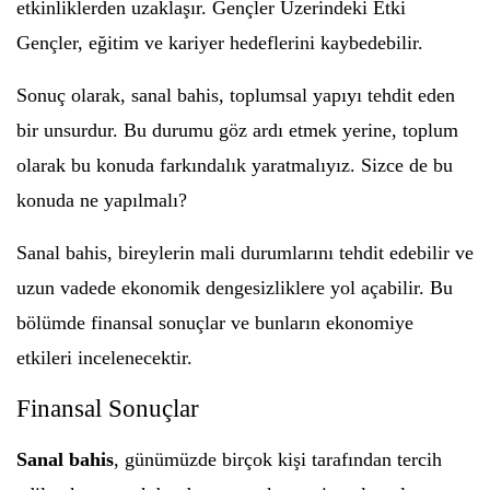
etkinliklerden uzaklaşır. Gençler Üzerindeki Etki
Gençler, eğitim ve kariyer hedeflerini kaybedebilir.
Sonuç olarak, sanal bahis, toplumsal yapıyı tehdit eden
bir unsurdur. Bu durumu göz ardı etmek yerine, toplum
olarak bu konuda farkındalık yaratmalıyız. Sizce de bu
konuda ne yapılmalı?
Sanal bahis, bireylerin mali durumlarını tehdit edebilir ve
uzun vadede ekonomik dengesizliklere yol açabilir. Bu
bölümde finansal sonuçlar ve bunların ekonomiye
etkileri incelenecektir.
Finansal Sonuçlar
Sanal bahis
, günümüzde birçok kişi tarafından tercih