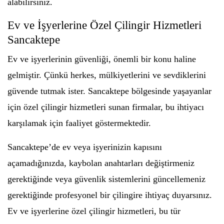
alabilirsiniz.
Ev ve İşyerlerine Özel Çilingir Hizmetleri
Sancaktepe
Ev ve işyerlerinin güvenliği, önemli bir konu haline
gelmiştir. Çünkü herkes, mülkiyetlerini ve sevdiklerini
güvende tutmak ister. Sancaktepe bölgesinde yaşayanlar
için özel çilingir hizmetleri sunan firmalar, bu ihtiyacı
karşılamak için faaliyet göstermektedir.
Sancaktepe’de ev veya işyerinizin kapısını
açamadığınızda, kaybolan anahtarları değiştirmeniz
gerektiğinde veya güvenlik sistemlerini güncellemeniz
gerektiğinde profesyonel bir çilingire ihtiyaç duyarsınız.
Ev ve işyerlerine özel çilingir hizmetleri, bu tür