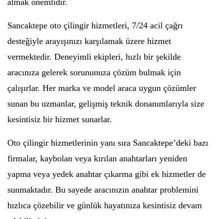
almak önemlidir.
Sancaktepe oto çilingir hizmetleri, 7/24 acil çağrı
desteğiyle arayışınızı karşılamak üzere hizmet
vermektedir. Deneyimli ekipleri, hızlı bir şekilde
aracınıza gelerek sorununuza çözüm bulmak için
çalışırlar. Her marka ve model araca uygun çözümler
sunan bu uzmanlar, gelişmiş teknik donanımlarıyla size
kesintisiz bir hizmet sunarlar.
Oto çilingir hizmetlerinin yanı sıra Sancaktepe’deki bazı
firmalar, kaybolan veya kırılan anahtarları yeniden
yapma veya yedek anahtar çıkarma gibi ek hizmetler de
sunmaktadır. Bu sayede aracınızın anahtar problemini
hızlıca çözebilir ve günlük hayatınıza kesintisiz devam