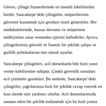
Güven, çilingir hizmetlerinde en önemli faktörlerden
biridir. Sancaktepe’deki çilingirler, müşterilerinin
güvenini kazanmak için gereken özeni gösterirler. Her
müdahalelerinde, hassas davranır ve müşterinin
mülkiyetine zarar vermeden işlerini hallederler. Ayrıca,
çilingirlerimiz güvenli ve lisanslı bir şekilde çalışır ve
gizlilik politikalarına tam olarak uyarlar.
Sancaktepe çilingirleri, acil durumlarda bile hızlı yanıt
verme kabiliyetine sahiptir. Çünkü güvenlik sorunları
acil çözümler gerektirir. Bu nedenle, Sancaktepe’deki
çilingirler, çağrılarınıza hızlı bir şekilde cevap vererek en
kısa sürede size yardımcı olurlar. Acil durumlarınızda
zamanı etkin bir şekilde kullanmak için bu hızlı yanıta