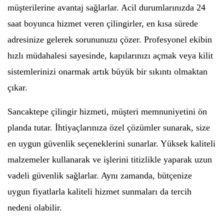
müşterilerine avantaj sağlarlar. Acil durumlarınızda 24
saat boyunca hizmet veren çilingirler, en kısa sürede
adresinize gelerek sorununuzu çözer. Profesyonel ekibin
hızlı müdahalesi sayesinde, kapılarınızı açmak veya kilit
sistemlerinizi onarmak artık büyük bir sıkıntı olmaktan
çıkar.
Sancaktepe çilingir hizmeti, müşteri memnuniyetini ön
planda tutar. İhtiyaçlarınıza özel çözümler sunarak, size
en uygun güvenlik seçeneklerini sunarlar. Yüksek kaliteli
malzemeler kullanarak ve işlerini titizlikle yaparak uzun
vadeli güvenlik sağlarlar. Aynı zamanda, bütçenize
uygun fiyatlarla kaliteli hizmet sunmaları da tercih
nedeni olabilir.