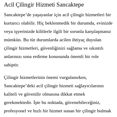
Acil Çilingir Hizmeti Sancaktepe
Sancaktepe’de yaşayanlar için acil çilingir hizmetleri bir
kurtarıcı olabilir. Hiç beklenmedik bir durumda, evinizde
veya işyerinizde kilitlerle ilgili bir sorunla karşılaşmanız
mümkün. Bu tür durumlarda acilen ihtiyaç duyulan
çilingir hizmetleri, güvenliğinizi sağlama ve sıkıntılı
anlarınızı sona erdirme konusunda önemli bir role
sahiptir.
Çilingir hizmetlerinin önemi vurgulanırken,
Sancaktepe’deki acil çilingir hizmeti sağlayıcılarının
kaliteli ve güvenilir olmasına dikkat etmek
gerekmektedir. İşte bu noktada, güvenebileceğiniz,
profesyonel ve hızlı bir hizmet sunan bir çilingir bulmak