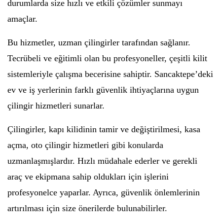
durumlarda size hızlı ve etkili çözümler sunmayı
amaçlar.
Bu hizmetler, uzman çilingirler tarafından sağlanır.
Tecrübeli ve eğitimli olan bu profesyoneller, çeşitli kilit
sistemleriyle çalışma becerisine sahiptir. Sancaktepe’deki
ev ve iş yerlerinin farklı güvenlik ihtiyaçlarına uygun
çilingir hizmetleri sunarlar.
Çilingirler, kapı kilidinin tamir ve değiştirilmesi, kasa
açma, oto çilingir hizmetleri gibi konularda
uzmanlaşmışlardır. Hızlı müdahale ederler ve gerekli
araç ve ekipmana sahip oldukları için işlerini
profesyonelce yaparlar. Ayrıca, güvenlik önlemlerinin
artırılması için size önerilerde bulunabilirler.