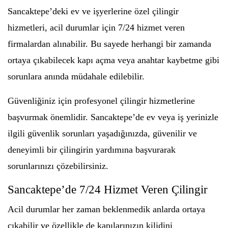
Sancaktepe’deki ev ve işyerlerine özel çilingir
hizmetleri, acil durumlar için 7/24 hizmet veren
firmalardan alınabilir. Bu sayede herhangi bir zamanda
ortaya çıkabilecek kapı açma veya anahtar kaybetme gibi
sorunlara anında müdahale edilebilir.
Güvenliğiniz için profesyonel çilingir hizmetlerine
başvurmak önemlidir. Sancaktepe’de ev veya iş yerinizle
ilgili güvenlik sorunları yaşadığınızda, güvenilir ve
deneyimli bir çilingirin yardımına başvurarak
sorunlarınızı çözebilirsiniz.
Sancaktepe’de 7/24 Hizmet Veren Çilingir
Acil durumlar her zaman beklenmedik anlarda ortaya
çıkabilir ve özellikle de kapılarınızın kilidini