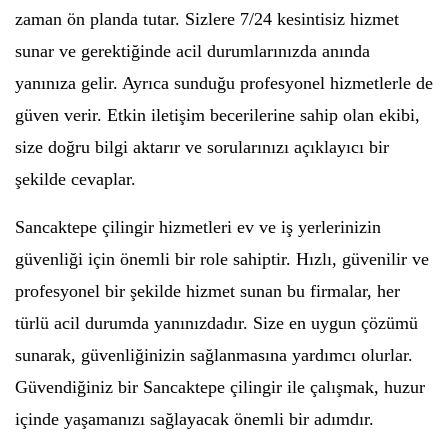
zaman ön planda tutar. Sizlere 7/24 kesintisiz hizmet
sunar ve gerektiğinde acil durumlarınızda anında
yanınıza gelir. Ayrıca sunduğu profesyonel hizmetlerle de
güven verir. Etkin iletişim becerilerine sahip olan ekibi,
size doğru bilgi aktarır ve sorularınızı açıklayıcı bir
şekilde cevaplar.
Sancaktepe çilingir hizmetleri ev ve iş yerlerinizin
güvenliği için önemli bir role sahiptir. Hızlı, güvenilir ve
profesyonel bir şekilde hizmet sunan bu firmalar, her
türlü acil durumda yanınızdadır. Size en uygun çözümü
sunarak, güvenliğinizin sağlanmasına yardımcı olurlar.
Güvendiğiniz bir Sancaktepe çilingir ile çalışmak, huzur
içinde yaşamanızı sağlayacak önemli bir adımdır.