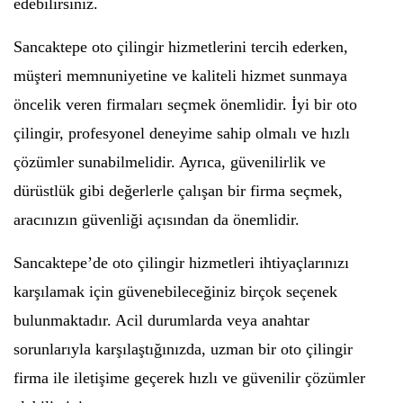
edebilirsiniz.
Sancaktepe oto çilingir hizmetlerini tercih ederken,
müşteri memnuniyetine ve kaliteli hizmet sunmaya
öncelik veren firmaları seçmek önemlidir. İyi bir oto
çilingir, profesyonel deneyime sahip olmalı ve hızlı
çözümler sunabilmelidir. Ayrıca, güvenilirlik ve
dürüstlük gibi değerlerle çalışan bir firma seçmek,
aracınızın güvenliği açısından da önemlidir.
Sancaktepe’de oto çilingir hizmetleri ihtiyaçlarınızı
karşılamak için güvenebileceğiniz birçok seçenek
bulunmaktadır. Acil durumlarda veya anahtar
sorunlarıyla karşılaştığınızda, uzman bir oto çilingir
firma ile iletişime geçerek hızlı ve güvenilir çözümler