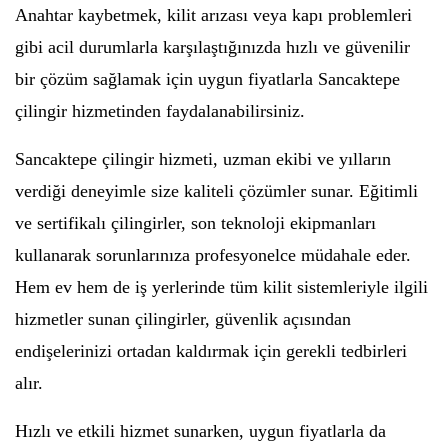
Anahtar kaybetmek, kilit arızası veya kapı problemleri
gibi acil durumlarla karşılaştığınızda hızlı ve güvenilir
bir çözüm sağlamak için uygun fiyatlarla Sancaktepe
çilingir hizmetinden faydalanabilirsiniz.
Sancaktepe çilingir hizmeti, uzman ekibi ve yılların
verdiği deneyimle size kaliteli çözümler sunar. Eğitimli
ve sertifikalı çilingirler, son teknoloji ekipmanları
kullanarak sorunlarınıza profesyonelce müdahale eder.
Hem ev hem de iş yerlerinde tüm kilit sistemleriyle ilgili
hizmetler sunan çilingirler, güvenlik açısından
endişelerinizi ortadan kaldırmak için gerekli tedbirleri
alır.
Hızlı ve etkili hizmet sunarken, uygun fiyatlarla da