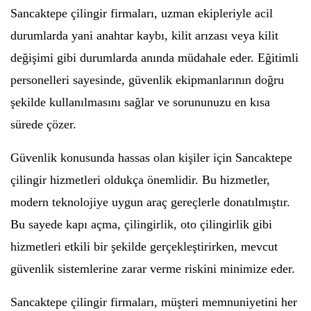
Sancaktepe çilingir firmaları, uzman ekipleriyle acil
durumlarda yani anahtar kaybı, kilit arızası veya kilit
değişimi gibi durumlarda anında müdahale eder. Eğitimli
personelleri sayesinde, güvenlik ekipmanlarının doğru
şekilde kullanılmasını sağlar ve sorununuzu en kısa
sürede çözer.
Güvenlik konusunda hassas olan kişiler için Sancaktepe
çilingir hizmetleri oldukça önemlidir. Bu hizmetler,
modern teknolojiye uygun araç gereçlerle donatılmıştır.
Bu sayede kapı açma, çilingirlik, oto çilingirlik gibi
hizmetleri etkili bir şekilde gerçekleştirirken, mevcut
güvenlik sistemlerine zarar verme riskini minimize eder.
Sancaktepe çilingir firmaları, müşteri memnuniyetini her