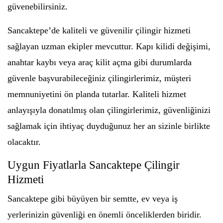
güvenebilirsiniz.
Sancaktepe’de kaliteli ve güvenilir çilingir hizmeti
sağlayan uzman ekipler mevcuttur. Kapı kilidi değişimi,
anahtar kaybı veya araç kilit açma gibi durumlarda
güvenle başvurabileceğiniz çilingirlerimiz, müşteri
memnuniyetini ön planda tutarlar. Kaliteli hizmet
anlayışıyla donatılmış olan çilingirlerimiz, güvenliğinizi
sağlamak için ihtiyaç duyduğunuz her an sizinle birlikte
olacaktır.
Uygun Fiyatlarla Sancaktepe Çilingir
Hizmeti
Sancaktepe gibi büyüyen bir semtte, ev veya iş
yerlerinizin güvenliği en önemli önceliklerden biridir.