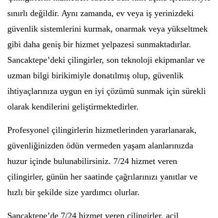
sınırlı değildir. Aynı zamanda, ev veya iş yerinizdeki
güvenlik sistemlerini kurmak, onarmak veya yükseltmek
gibi daha geniş bir hizmet yelpazesi sunmaktadırlar.
Sancaktepe’deki çilingirler, son teknoloji ekipmanlar ve
uzman bilgi birikimiyle donatılmış olup, güvenlik
ihtiyaçlarınıza uygun en iyi çözümü sunmak için sürekli
olarak kendilerini geliştirmektedirler.
Profesyonel çilingirlerin hizmetlerinden yararlanarak,
güvenliğinizden ödün vermeden yaşam alanlarınızda
huzur içinde bulunabilirsiniz. 7/24 hizmet veren
çilingirler, günün her saatinde çağrılarınızı yanıtlar ve
hızlı bir şekilde size yardımcı olurlar.
Sancaktepe’de 7/24 hizmet veren çilingirler, acil