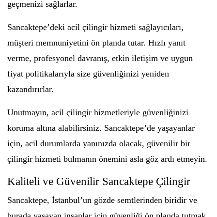
geçmenizi sağlarlar.
Sancaktepe’deki acil çilingir hizmeti sağlayıcıları,
müşteri memnuniyetini ön planda tutar. Hızlı yanıt
verme, profesyonel davranış, etkin iletişim ve uygun
fiyat politikalarıyla size güvenliğinizi yeniden
kazandırırlar.
Unutmayın, acil çilingir hizmetleriyle güvenliğinizi
koruma altına alabilirsiniz. Sancaktepe’de yaşayanlar
için, acil durumlarda yanınızda olacak, güvenilir bir
çilingir hizmeti bulmanın önemini asla göz ardı etmeyin.
Kaliteli ve Güvenilir Sancaktepe Çilingir
Sancaktepe, İstanbul’un gözde semtlerinden biridir ve
burada yaşayan insanlar için güvenliği ön planda tutmak