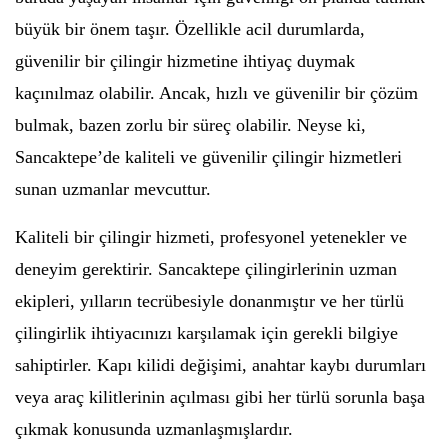
büyük bir önem taşır. Özellikle acil durumlarda,
güvenilir bir çilingir hizmetine ihtiyaç duymak
kaçınılmaz olabilir. Ancak, hızlı ve güvenilir bir çözüm
bulmak, bazen zorlu bir süreç olabilir. Neyse ki,
Sancaktepe’de kaliteli ve güvenilir çilingir hizmetleri
sunan uzmanlar mevcuttur.
Kaliteli bir çilingir hizmeti, profesyonel yetenekler ve
deneyim gerektirir. Sancaktepe çilingirlerinin uzman
ekipleri, yılların tecrübesiyle donanmıştır ve her türlü
çilingirlik ihtiyacınızı karşılamak için gerekli bilgiye
sahiptirler. Kapı kilidi değişimi, anahtar kaybı durumları
veya araç kilitlerinin açılması gibi her türlü sorunla başa
çıkmak konusunda uzmanlaşmışlardır.