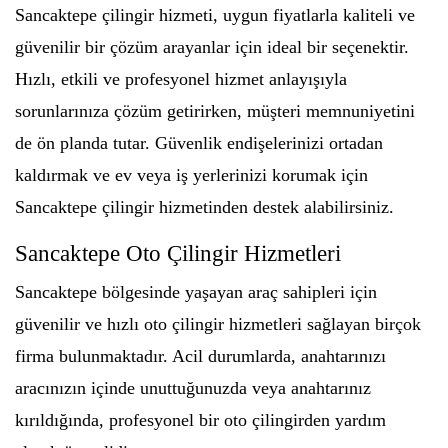
Sancaktepe çilingir hizmeti, uygun fiyatlarla kaliteli ve
güvenilir bir çözüm arayanlar için ideal bir seçenektir.
Hızlı, etkili ve profesyonel hizmet anlayışıyla
sorunlarınıza çözüm getirirken, müşteri memnuniyetini
de ön planda tutar. Güvenlik endişelerinizi ortadan
kaldırmak ve ev veya iş yerlerinizi korumak için
Sancaktepe çilingir hizmetinden destek alabilirsiniz.
Sancaktepe Oto Çilingir Hizmetleri
Sancaktepe bölgesinde yaşayan araç sahipleri için
güvenilir ve hızlı oto çilingir hizmetleri sağlayan birçok
firma bulunmaktadır. Acil durumlarda, anahtarınızı
aracınızın içinde unuttuğunuzda veya anahtarınız
kırıldığında, profesyonel bir oto çilingirden yardım