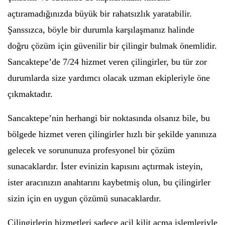
açtıramadığınızda büyük bir rahatsızlık yaratabilir.
Şanssızca, böyle bir durumla karşılaşmanız halinde
doğru çözüm için güvenilir bir çilingir bulmak önemlidir.
Sancaktepe’de 7/24 hizmet veren çilingirler, bu tür zor
durumlarda size yardımcı olacak uzman ekipleriyle öne
çıkmaktadır.
Sancaktepe’nin herhangi bir noktasında olsanız bile, bu
bölgede hizmet veren çilingirler hızlı bir şekilde yanınıza
gelecek ve sorununuza profesyonel bir çözüm
sunacaklardır. İster evinizin kapısını açtırmak isteyin,
ister aracınızın anahtarını kaybetmiş olun, bu çilingirler
sizin için en uygun çözümü sunacaklardır.
Çilingirlerin hizmetleri sadece acil kilit açma işlemleriyle