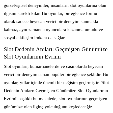
görsel/işitsel deneyimler, insanların slot oyunlarına olan
ilgisini sürekli kılar. Bu oyunlar, bir eğlence formu
olarak sadece heyecan verici bir deneyim sunmakla
kalmaz, aynı zamanda oyunculara kazanma umudu ve
sosyal etkileşim imkanı da sağlar.
Slot Dedenin Anıları: Geçmişten Günümüze
Slot Oyunlarının Evrimi
Slot oyunları, kumarhanelerde ve casinolarda heyecan
verici bir deneyim sunan popüler bir eğlence şeklidir. Bu
oyunlar, yıllar içinde önemli bir değişim geçirmiştir. 'Slot
Dedenin Anıları: Geçmişten Günümüze Slot Oyunlarının
Evrimi' başlıklı bu makalede, slot oyunlarının geçmişten
günümüze olan ilginç yolculuğunu keşfedeceğiz.