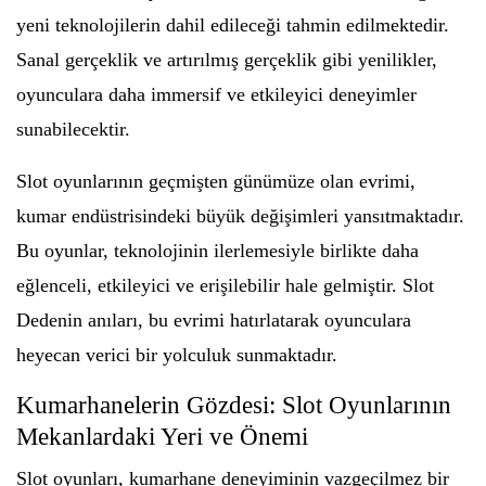
yeni teknolojilerin dahil edileceği tahmin edilmektedir.
Sanal gerçeklik ve artırılmış gerçeklik gibi yenilikler,
oyunculara daha immersif ve etkileyici deneyimler
sunabilecektir.
Slot oyunlarının geçmişten günümüze olan evrimi,
kumar endüstrisindeki büyük değişimleri yansıtmaktadır.
Bu oyunlar, teknolojinin ilerlemesiyle birlikte daha
eğlenceli, etkileyici ve erişilebilir hale gelmiştir. Slot
Dedenin anıları, bu evrimi hatırlatarak oyunculara
heyecan verici bir yolculuk sunmaktadır.
Kumarhanelerin Gözdesi: Slot Oyunlarının
Mekanlardaki Yeri ve Önemi
Slot oyunları, kumarhane deneyiminin vazgeçilmez bir