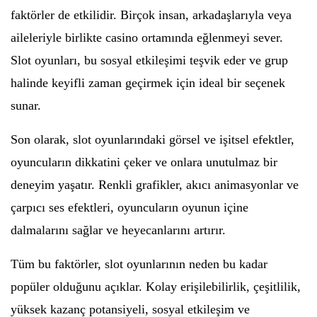
faktörler de etkilidir. Birçok insan, arkadaşlarıyla veya
aileleriyle birlikte casino ortamında eğlenmeyi sever.
Slot oyunları, bu sosyal etkileşimi teşvik eder ve grup
halinde keyifli zaman geçirmek için ideal bir seçenek
sunar.
Son olarak, slot oyunlarındaki görsel ve işitsel efektler,
oyuncuların dikkatini çeker ve onlara unutulmaz bir
deneyim yaşatır. Renkli grafikler, akıcı animasyonlar ve
çarpıcı ses efektleri, oyuncuların oyunun içine
dalmalarını sağlar ve heyecanlarını artırır.
Tüm bu faktörler, slot oyunlarının neden bu kadar
popüler olduğunu açıklar. Kolay erişilebilirlik, çeşitlilik,
yüksek kazanç potansiyeli, sosyal etkileşim ve