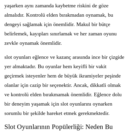
yaşarken aynı zamanda kaybetme riskini de göze
almalıdır. Kontrolü elden bırakmadan oynamak, bu
dengeyi sağlamak için önemlidir. Makul bir bütçe
belirlemek, kayıpları sınırlamak ve her zaman oyunu
zevkle oynamak önemlidir.
slot oyunları eğlence ve kazanç arasında ince bir çizgide
yer almaktadır. Bu oyunlar hem keyifli bir vakit
geçirmek isteyenler hem de büyük ikramiyeler peşinde
olanlar için cazip bir seçenektir. Ancak, dikkatli olmak
ve kontrolü elden bırakmamak önemlidir. Eğlence dolu
bir deneyim yaşamak için slot oyunlarını oynarken
sorumlu bir şekilde hareket etmek gerekmektedir.
Slot Oyunlarının Popülerliği: Neden Bu