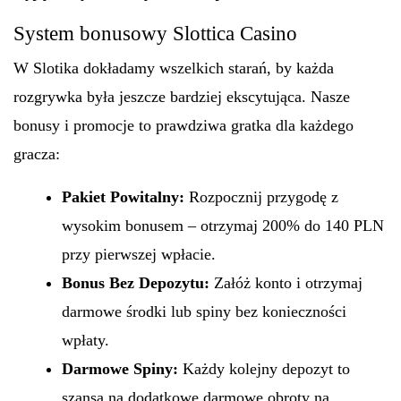
System bonusowy Slottica Casino
W Slotika dokładamy wszelkich starań, by każda
rozgrywka była jeszcze bardziej ekscytująca. Nasze
bonusy i promocje to prawdziwa gratka dla każdego
gracza:
Pakiet Powitalny:
Rozpocznij przygodę z
wysokim bonusem – otrzymaj 200% do 140 PLN
przy pierwszej wpłacie.
Bonus Bez Depozytu:
Załóż konto i otrzymaj
darmowe środki lub spiny bez konieczności
wpłaty.
Darmowe Spiny:
Każdy kolejny depozyt to
szansa na dodatkowe darmowe obroty na