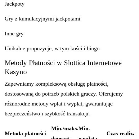
Jackpoty
Gry z kumulacyjnymi jackpotami
Inne gry
Unikalne propozycje, w tym kości i bingo
Metody Płatności w Slottica Internetowe
Kasyno
Zapewniamy kompleksową obsługę płatności,
dostosowaną do potrzeb polskich graczy. Oferujemy
różnorodne metody wpłat i wypłat, gwarantując
bezpieczeństwo i szybkość transakcji.
Min./maks.
Min.
Metoda płatności
Czas realizac
depozyt
wypłata