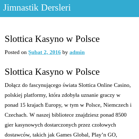
Skip
Jimnastik Dersleri
to
content
Slottica Kasyno w Polsce
Posted on
Şubat 2, 2016
by
admin
Slottica Kasyno w Polsce
Dołącz do fascynującego świata Slottica Online Casino,
polskiej platformy, która zdobyła uznanie graczy w
ponad 15 krajach Europy, w tym w Polsce, Niemczech i
Czechach. W naszej bibliotece znajdziesz ponad 8500
gier kasynowych dostarczonych przez czołowych
dostawców, takich jak Games Global, Play’n GO,