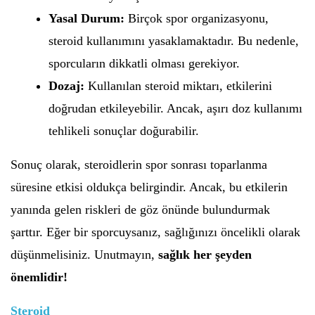
Yasal Durum:
Birçok spor organizasyonu,
steroid kullanımını yasaklamaktadır. Bu nedenle,
sporcuların dikkatli olması gerekiyor.
Dozaj:
Kullanılan steroid miktarı, etkilerini
doğrudan etkileyebilir. Ancak, aşırı doz kullanımı
tehlikeli sonuçlar doğurabilir.
Sonuç olarak, steroidlerin spor sonrası toparlanma
süresine etkisi oldukça belirgindir. Ancak, bu etkilerin
yanında gelen riskleri de göz önünde bulundurmak
şarttır. Eğer bir sporcuysanız, sağlığınızı öncelikli olarak
düşünmelisiniz. Unutmayın,
sağlık her şeyden
önemlidir!
Steroid