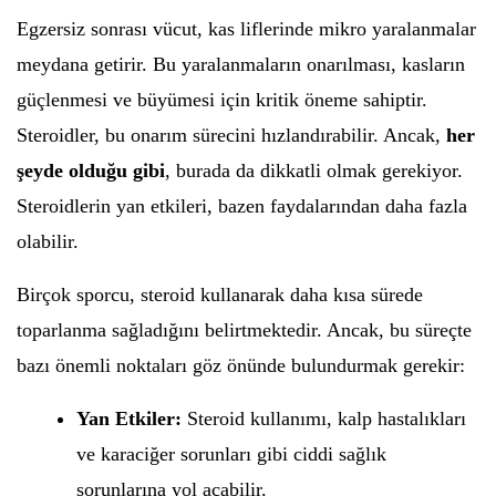
Egzersiz sonrası vücut, kas liflerinde mikro yaralanmalar
meydana getirir. Bu yaralanmaların onarılması, kasların
güçlenmesi ve büyümesi için kritik öneme sahiptir.
Steroidler, bu onarım sürecini hızlandırabilir. Ancak,
her
şeyde olduğu gibi
, burada da dikkatli olmak gerekiyor.
Steroidlerin yan etkileri, bazen faydalarından daha fazla
olabilir.
Birçok sporcu, steroid kullanarak daha kısa sürede
toparlanma sağladığını belirtmektedir. Ancak, bu süreçte
bazı önemli noktaları göz önünde bulundurmak gerekir:
Yan Etkiler:
Steroid kullanımı, kalp hastalıkları
ve karaciğer sorunları gibi ciddi sağlık
sorunlarına yol açabilir.