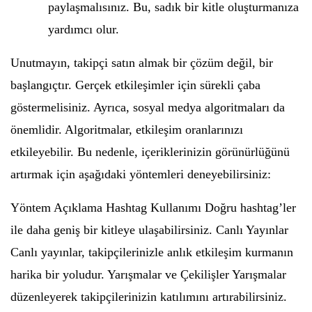
paylaşmalısınız. Bu, sadık bir kitle oluşturmanıza
yardımcı olur.
Unutmayın, takipçi satın almak bir çözüm değil, bir
başlangıçtır. Gerçek etkileşimler için sürekli çaba
göstermelisiniz. Ayrıca, sosyal medya algoritmaları da
önemlidir. Algoritmalar, etkileşim oranlarınızı
etkileyebilir. Bu nedenle, içeriklerinizin görünürlüğünü
artırmak için aşağıdaki yöntemleri deneyebilirsiniz:
Yöntem Açıklama Hashtag Kullanımı Doğru hashtag’ler
ile daha geniş bir kitleye ulaşabilirsiniz. Canlı Yayınlar
Canlı yayınlar, takipçilerinizle anlık etkileşim kurmanın
harika bir yoludur. Yarışmalar ve Çekilişler Yarışmalar
düzenleyerek takipçilerinizin katılımını artırabilirsiniz.