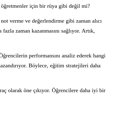
 öğretmenler için bir rüya gibi değil mi?
not verme ve değerlendirme gibi zaman alıcı
ha fazla zaman kazanmasını sağlıyor. Artık,
Öğrencilerin performansını analiz ederek hangi
azandırıyor. Böylece, eğitim stratejileri daha
raç olarak öne çıkıyor. Öğrencilere daha iyi bir