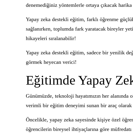
denemediğiniz yöntemlerle ortaya çıkacak harika 
Yapay zeka destekli eğitim, farklı öğrenme güçlük
sağlanırken, toplumda fark yaratacak bireyler yeti
hikayeleri sıralanabilir!
Yapay zeka destekli eğitim, sadece bir yenilik değ
görmek heyecan verici!
Eğitimde Yapay Zek
Günümüzde, teknoloji hayatımızın her alanında o
verimli bir eğitim deneyimi sunan bir araç olarak 
Öncelikle, yapay zeka sayesinde kişiye özel öğren
öğrencilerin bireysel ihtiyaçlarına göre müfredatı