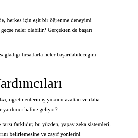
de, herkes için eşit bir öğrenme deneyimi
 geçse neler olabilir? Gerçekten de başarı
ğladığı fırsatlarla neler başarılabileceğini
ardımcıları
eka
, öğretmenlerin iş yükünü azaltan ve daha
ir yardımcı haline geliyor?
tarzı farklıdır; bu yüzden, yapay zeka sistemleri,
rını belirlemesine ve zayıf yönlerini