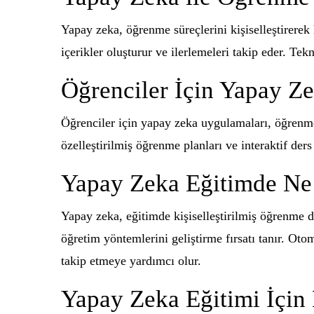
Yapay zeka, öğrenme süreçlerini kişiselleştirerek
içerikler oluşturur ve ilerlemeleri takip eder. Tek
Öğrenciler İçin Yapay Z
Öğrenciler için yapay zeka uygulamaları, öğrenmey
özelleştirilmiş öğrenme planları ve interaktif der
Yapay Zeka Eğitimde Ne 
Yapay zeka, eğitimde kişiselleştirilmiş öğrenme de
öğretim yöntemlerini geliştirme fırsatı tanır. Oto
takip etmeye yardımcı olur.
Yapay Zeka Eğitimi İçin 