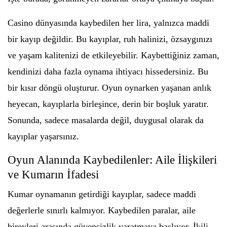
Casino dünyasında kaybedilen her lira, yalnızca maddi
bir kayıp değildir. Bu kayıplar, ruh halinizi, özsaygınızı
ve yaşam kalitenizi de etkileyebilir. Kaybettiğiniz zaman,
kendinizi daha fazla oynama ihtiyacı hissedersiniz. Bu
bir kısır döngü oluşturur. Oyun oynarken yaşanan anlık
heyecan, kayıplarla birleşince, derin bir boşluk yaratır.
Sonunda, sadece masalarda değil, duygusal olarak da
kayıplar yaşarsınız.
Oyun Alanında Kaybedilenler: Aile İlişkileri
ve Kumarın İfadesi
Kumar oynamanın getirdiği kayıplar, sadece maddi
değerlerle sınırlı kalmıyor. Kaybedilen paralar, aile
bireyleri arasında güvensizlik yaratmaya başlıyor. İkili