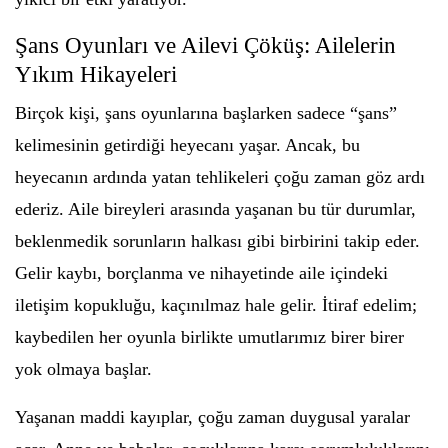
Şans Oyunları ve Ailevi Çöküş: Ailelerin
Yıkım Hikayeleri
Birçok kişi, şans oyunlarına başlarken sadece “şans”
kelimesinin getirdiği heyecanı yaşar. Ancak, bu
heyecanın ardında yatan tehlikeleri çoğu zaman göz ardı
ederiz. Aile bireyleri arasında yaşanan bu tür durumlar,
beklenmedik sorunların halkası gibi birbirini takip eder.
Gelir kaybı, borçlanma ve nihayetinde aile içindeki
iletişim kopukluğu, kaçınılmaz hale gelir. İtiraf edelim;
kaybedilen her oyunla birlikte umutlarımız birer birer
yok olmaya başlar.
Yaşanan maddi kayıplar, çoğu zaman duygusal yaralar