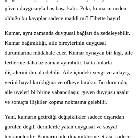
güven duygusuyla baş başa kalır. Peki, kumarın neden
olduğu bu kayıplar sadece maddi mi? Elbette hayır!
Kumar, aynı zamanda duygusal bağları da zedeleyebilir.
Kumar bağımlılığı, aile bireylerinin duygusal
durumlarına müdahale eder. Kumar oynayan bir kişi, aile
fertlerine daha az zaman ayırabilir, hatta onlarla
ilişkilerini ihmal edebilir. Aile içindeki sevgi ve anlayış,
yerini hayal kırıklığına ve öfkeye bırakır. Bu durumda,
aile üyeleri birbirine yabancılaşır, güven duygusu azalır
ve sonuçta ilişkiler kopma noktasına gelebilir.
Yani, kumarın getirdiği değişiklikler sadece dışarıdan
görülen değil, derinlerde yatan duygusal ve sosyal
tepkimelerdir. Kumarın aile dinamiklerine etkisi, sadece