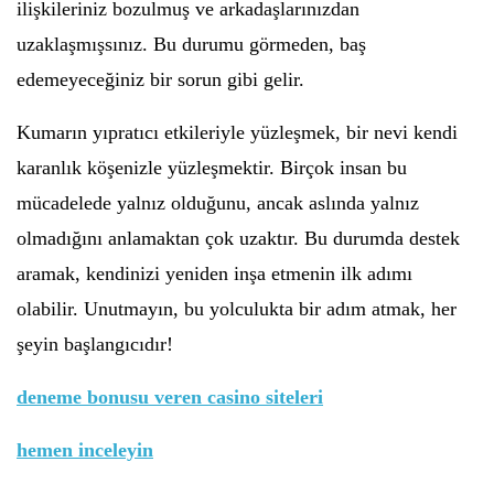
ilişkileriniz bozulmuş ve arkadaşlarınızdan
uzaklaşmışsınız. Bu durumu görmeden, baş
edemeyeceğiniz bir sorun gibi gelir.
Kumarın yıpratıcı etkileriyle yüzleşmek, bir nevi kendi
karanlık köşenizle yüzleşmektir. Birçok insan bu
mücadelede yalnız olduğunu, ancak aslında yalnız
olmadığını anlamaktan çok uzaktır. Bu durumda destek
aramak, kendinizi yeniden inşa etmenin ilk adımı
olabilir. Unutmayın, bu yolculukta bir adım atmak, her
şeyin başlangıcıdır!
deneme bonusu veren casino siteleri
hemen inceleyin