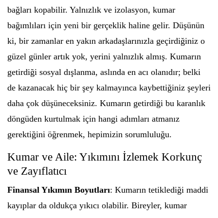
bağları kopabilir. Yalnızlık ve izolasyon, kumar
bağımlıları için yeni bir gerçeklik haline gelir. Düşünün
ki, bir zamanlar en yakın arkadaşlarınızla geçirdiğiniz o
güzel günler artık yok, yerini yalnızlık almış. Kumarın
getirdiği sosyal dışlanma, aslında en acı olanıdır; belki
de kazanacak hiç bir şey kalmayınca kaybettiğiniz şeyleri
daha çok düşüneceksiniz. Kumarın getirdiği bu karanlık
döngüden kurtulmak için hangi adımları atmanız
gerektiğini öğrenmek, hepimizin sorumluluğu.
Kumar ve Aile: Yıkımını İzlemek Korkunç
ve Zayıflatıcı
Finansal Yıkımın Boyutları
: Kumarın tetiklediği maddi
kayıplar da oldukça yıkıcı olabilir. Bireyler, kumar