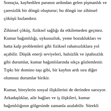
Sonuçta, kaybedilen paranın ardından gelen pişmanlık ve
çaresizlik bir döngü oluşturur; bu döngü ise zihinsel
çöküşü hızlandırır.
Zihinsel çöküş, fiziksel sağlığı da etkilemeden geçmez.
Kumar bağımlılığı, uykusuzluk, yeme bozuklukları ve
hatta kalp problemleri gibi fiziksel rahatsızlıklara yol
açabilir. Düşük enerji seviyeleri, halsizlik ve iştahsızlık
gibi durumlar, kumar bağımlılarında sıkça gözlemlenir.
Tıpkı bir domino taşı gibi, bir kaybın ardı sıra diğer
olumsuz durumlar birikir.
Kumar, bireylerin sosyal ilişkilerini de derinden sarsıyor.
Arkadaşlıklar, aile bağları ve iş ilişkileri, kumar
bağımlılığının gölgesinde zamanla azalabilir. Sürekli