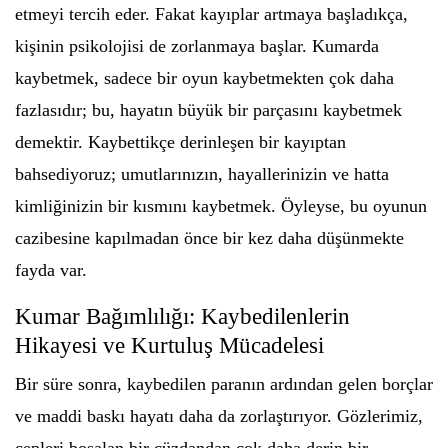
etmeyi tercih eder. Fakat kayıplar artmaya başladıkça,
kişinin psikolojisi de zorlanmaya başlar. Kumarda
kaybetmek, sadece bir oyun kaybetmekten çok daha
fazlasıdır; bu, hayatın büyük bir parçasını kaybetmek
demektir. Kaybettikçe derinleşen bir kayıptan
bahsediyoruz; umutlarınızın, hayallerinizin ve hatta
kimliğinizin bir kısmını kaybetmek. Öyleyse, bu oyunun
cazibesine kapılmadan önce bir kez daha düşünmekte
fayda var.
Kumar Bağımlılığı: Kaybedilenlerin
Hikayesi ve Kurtuluş Mücadelesi
Bir süre sonra, kaybedilen paranın ardından gelen borçlar
ve maddi baskı hayatı daha da zorlaştırıyor. Gözlerimiz,