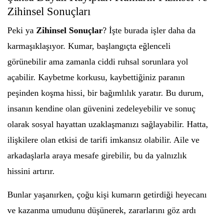
Zihinsel Sonuçları
Peki ya
Zihinsel Sonuçlar
? İşte burada işler daha da
karmaşıklaşıyor. Kumar, başlangıçta eğlenceli
görünebilir ama zamanla ciddi ruhsal sorunlara yol
açabilir. Kaybetme korkusu, kaybettiğiniz paranın
peşinden koşma hissi, bir bağımlılık yaratır. Bu durum,
insanın kendine olan güvenini zedeleyebilir ve sonuç
olarak sosyal hayattan uzaklaşmanızı sağlayabilir. Hatta,
ilişkilere olan etkisi de tarifi imkansız olabilir. Aile ve
arkadaşlarla araya mesafe girebilir, bu da yalnızlık
hissini artırır.
Bunlar yaşanırken, çoğu kişi kumarın getirdiği heyecanı
ve kazanma umudunu düşünerek, zararlarını göz ardı